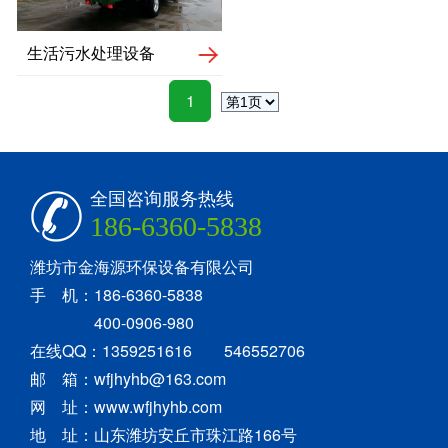
生活污水处理设备
1
全国咨询服务热线
186-6360-5838
潍坊市金海源环保设备有限公司
手 机：186-6360-5838
400-0906-980
在线QQ：1359251616 546552706
邮 箱：wfjhyhb@163.com
网 址：www.wfjhyhb.com
地 址：山东潍坊安丘市珠江路166号