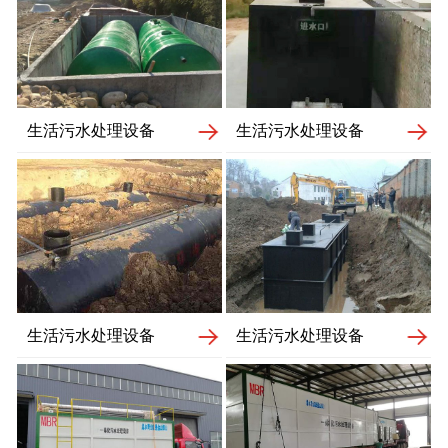
生活污水处理设备
生活污水处理设备
生活污水处理设备
生活污水处理设备