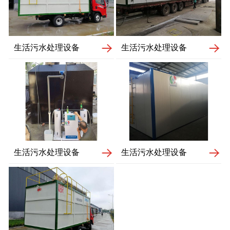
生活污水处理设备
生活污水处理设备
生活污水处理设备
生活污水处理设备