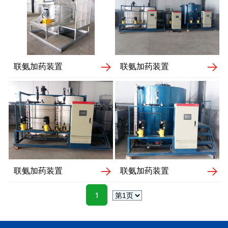
联氨加药装置
联氨加药装置
联氨加药装置
联氨加药装置
1