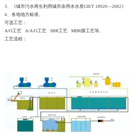
3、《城市污水再生利用城市杂用水水质GB/T 18920—2002》
4、各地地方标准。
可选工艺：
A/O工艺 A/A/O工艺 SBR工艺 MBR膜工艺等。
工艺流程：