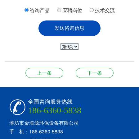
咨询产品
应聘岗位
技术交流
上一条
下一条
全国咨询服务热线
186-6360-5838
潍坊市金海源环保设备有限公司
手 机：186-6360-5838