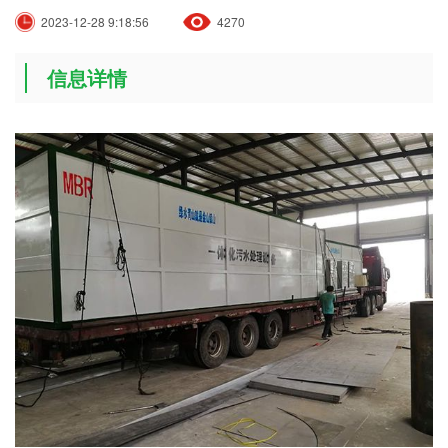
2023-12-28 9:18:56
4270
信息详情