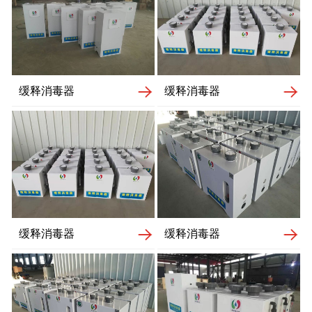
缓释消毒器
缓释消毒器
缓释消毒器
缓释消毒器